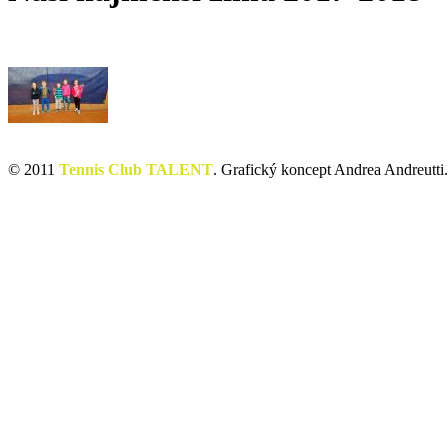
© 2011
Tennis Club TALENT
. Grafický koncept Andrea Andreutti