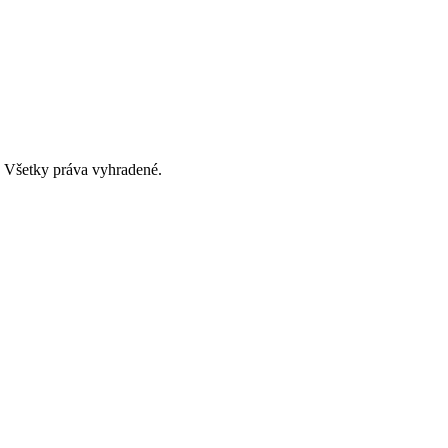
. Všetky práva vyhradené.